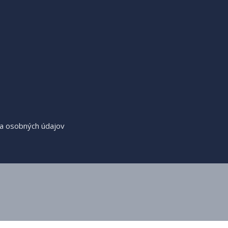
a osobných údajov