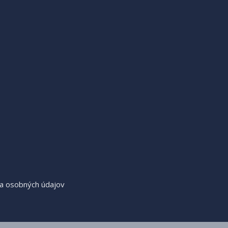
a osobných údajov