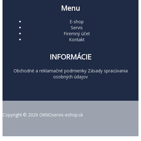
Menu
E-shop
Servis
Firemný účet
Kontakt
INFORMÁCIE
Obchodné a reklamačné podmienky
Zásady spracúvania
osobných údajov
Copyright © 2026 OKNOservis-eshop.sk