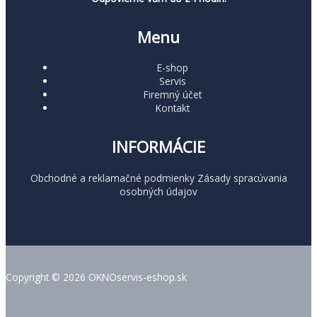
Menu
E-shop
Servis
Firemný účet
Kontakt
INFORMÁCIE
Obchodné a reklamačné podmienky
Zásady spracúvania
osobných údajov
Copyright © 2026 OKNOservis-eshop.sk