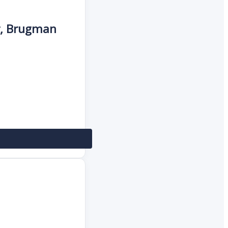
r, Brugman