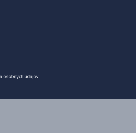
a osobných údajov