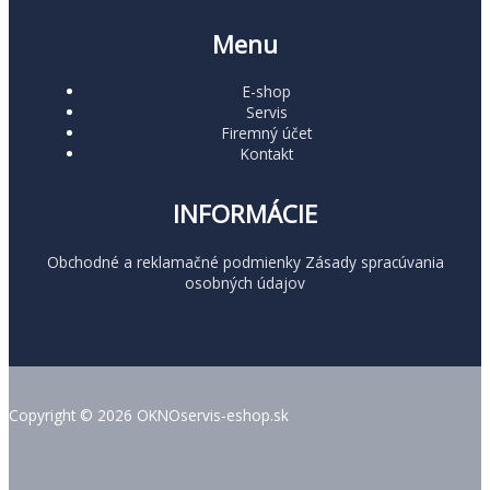
Menu
E-shop
Servis
Firemný účet
Kontakt
INFORMÁCIE
Obchodné a reklamačné podmienky
Zásady spracúvania
osobných údajov
Copyright © 2026 OKNOservis-eshop.sk