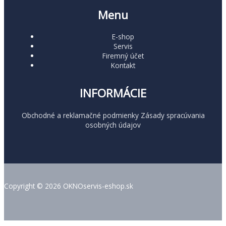
Menu
E-shop
Servis
Firemný účet
Kontakt
INFORMÁCIE
Obchodné a reklamačné podmienky
Zásady spracúvania
osobných údajov
Copyright © 2026 OKNOservis-eshop.sk