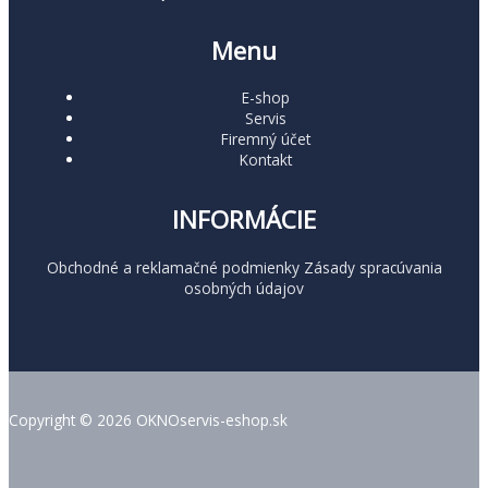
Menu
E-shop
Servis
Firemný účet
Kontakt
INFORMÁCIE
Obchodné a reklamačné podmienky
Zásady spracúvania
osobných údajov
Copyright © 2026 OKNOservis-eshop.sk