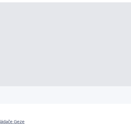
vládače Geze