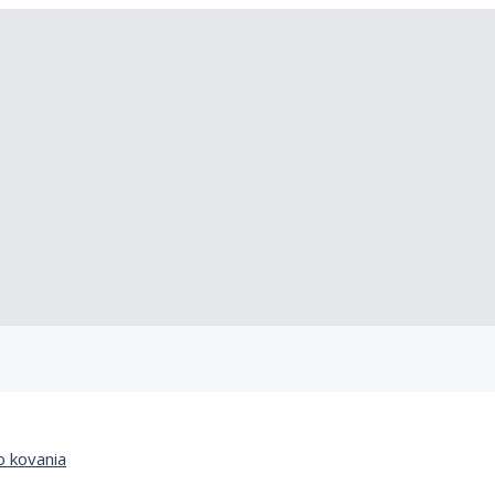
 kovania