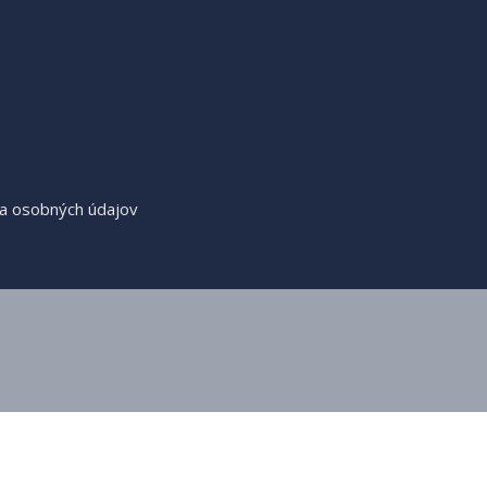
a osobných údajov