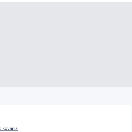
 kovania