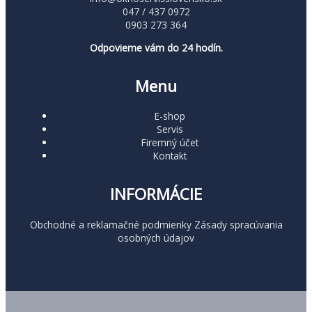
047 / 437 0972
0903 273 364
Odpovieme vám do 24 hodín.
Menu
E-shop
Servis
Firemný účet
Kontakt
INFORMÁCIE
Obchodné a reklamačné podmienky
Zásady spracúvania
osobných údajov