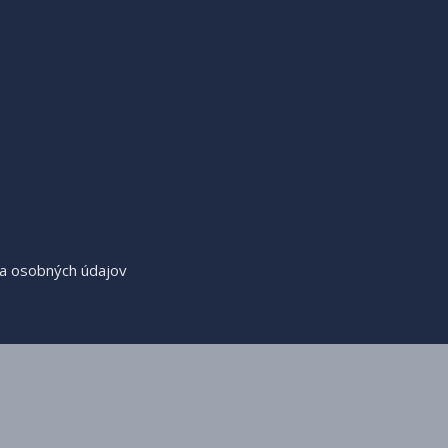
a osobných údajov