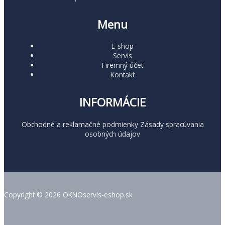
Menu
E-shop
Servis
Firemný účet
Kontakt
INFORMÁCIE
Obchodné a reklamačné podmienky
Zásady spracúvania
osobných údajov
Copyright © 2026 OKNOservis-eshop.sk