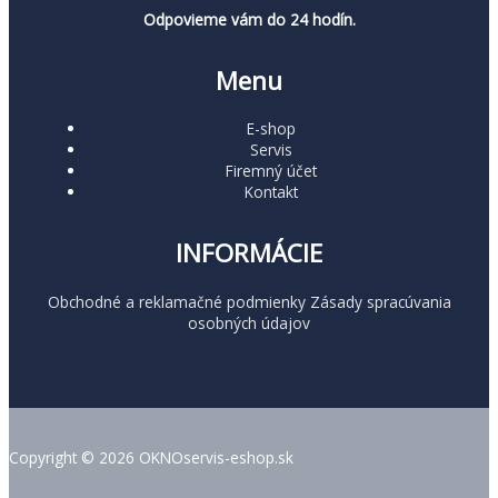
Odpovieme vám do 24 hodín.
Menu
E-shop
Servis
Firemný účet
Kontakt
INFORMÁCIE
Obchodné a reklamačné podmienky
Zásady spracúvania
osobných údajov
Copyright © 2026 OKNOservis-eshop.sk